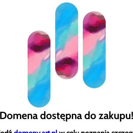
Domena dostępna do zakupu